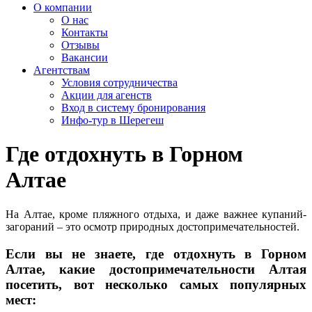
О компании
О нас
Контакты
Отзывы
Вакансии
Агентствам
Условия сотрудничества
Акции для агенств
Вход в систему бронирования
Инфо-тур в Шерегеш
Где отдохнуть в Горном
Алтае
На Алтае, кроме пляжного отдыха, и даже важнее купаний-
загораний – это осмотр природных достопримечательностей.
Если вы не знаете, где отдохнуть в Горном
Алтае, какие достопримечательности Алтая
посетить, вот несколько самых популярных
мест: