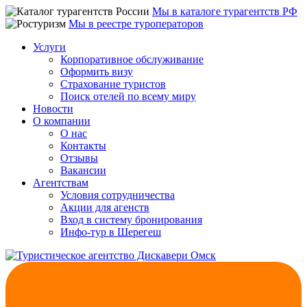
Мы в каталоге турагентств РФ
Мы в реестре туроператоров
Услуги
Корпоративное обслуживание
Оформить визу
Страхование туристов
Поиск отелей по всему миру
Новости
О компании
О нас
Контакты
Отзывы
Вакансии
Агентствам
Условия сотрудничества
Акции для агенств
Вход в систему бронирования
Инфо-тур в Шерегеш