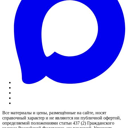
Все материалы и цены, размещённые на сайте, носят
справочный характер и не являются ни публичной офертой,
определяемой положениями статьи 437 (2) Гражданского