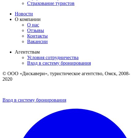
Страхование туристов
Новости
О компании
О нас
Отзывы
Контакты
Вакансии
Агентствам
Условия сотрудничества
Вход в систему бронирования
© ООО «Дискавери», туристическое агентство, Омск, 2008-
2020
Политика обработки персональных данных
Пользовательское соглашение
Вход в систему бронирования