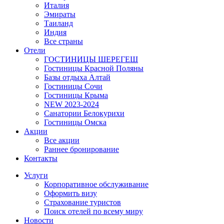
Италия
Эмираты
Таиланд
Индия
Все страны
Отели
ГОСТИНИЦЫ ШЕРЕГЕШ
Гостиницы Красной Поляны
Базы отдыха Алтай
Гостиницы Сочи
Гостиницы Крыма
NEW 2023-2024
Санатории Белокурихи
Гостиницы Омска
Акции
Все акции
Раннее бронирование
Контакты
Услуги
Корпоративное обслуживание
Оформить визу
Страхование туристов
Поиск отелей по всему миру
Новости