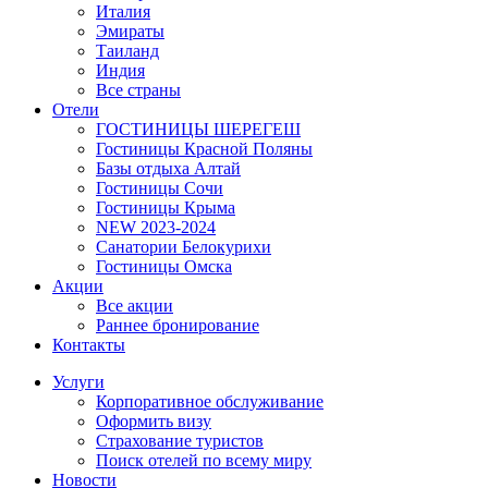
Италия
Эмираты
Таиланд
Индия
Все страны
Отели
ГОСТИНИЦЫ ШЕРЕГЕШ
Гостиницы Красной Поляны
Базы отдыха Алтай
Гостиницы Сочи
Гостиницы Крыма
NEW 2023-2024
Санатории Белокурихи
Гостиницы Омска
Акции
Все акции
Раннее бронирование
Контакты
Услуги
Корпоративное обслуживание
Оформить визу
Страхование туристов
Поиск отелей по всему миру
Новости