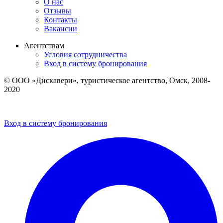
О нас
Отзывы
Контакты
Вакансии
Агентствам
Условия сотрудничества
Вход в систему бронирования
© ООО «Дискавери», туристическое агентство, Омск, 2008-
2020
Политика обработки персональных данных
Пользовательское соглашение
Вход в систему бронирования