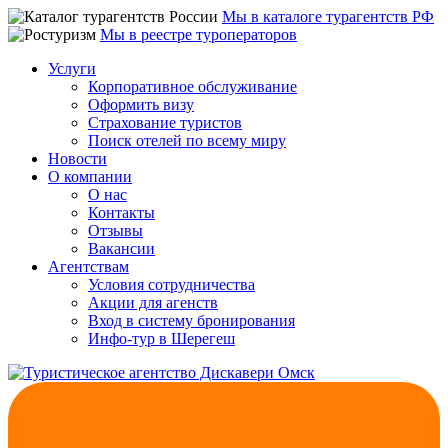
Мы в каталоге турагентств РФ
Мы в реестре туроператоров
Услуги
Корпоративное обслуживание
Оформить визу
Страхование туристов
Поиск отелей по всему миру
Новости
О компании
О нас
Контакты
Отзывы
Вакансии
Агентствам
Условия сотрудничества
Акции для агенств
Вход в систему бронирования
Инфо-тур в Шерегеш