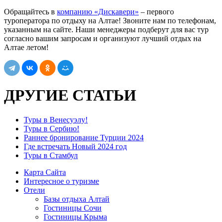
Обращайтесь в
компанию «Дискавери»
– первого
туроператора по отдыху на Алтае! Звоните нам по телефонам,
указанным на сайте. Наши менеджеры подберут для вас тур
согласно вашим запросам и организуют лучший отдых на
Алтае летом!
ДРУГИЕ СТАТЬИ
Туры в Венесуэлу!
Туры в Сербию!
Раннее бронирование Турции 2024
Где встречать Новый 2024 год
Туры в Стамбул
Карта Сайта
Интересное о туризме
Отели
Базы отдыха Алтай
Гостиницы Сочи
Гостиницы Крыма