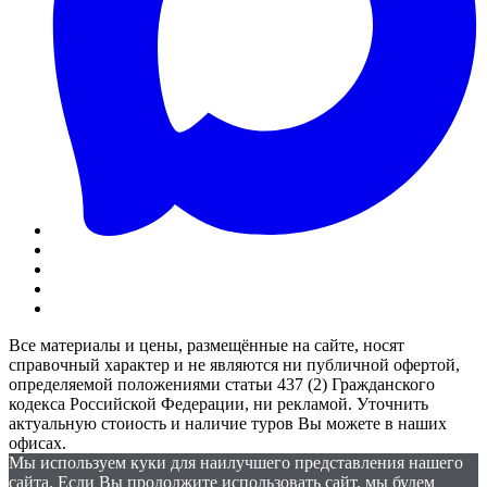
Все материалы и цены, размещённые на сайте, носят
справочный характер и не являются ни публичной офертой,
определяемой положениями статьи 437 (2) Гражданского
кодекса Российской Федерации, ни рекламой. Уточнить
актуальную стоиость и наличие туров Вы можете в наших
офисах.
Мы используем куки для наилучшего представления нашего
сайта. Если Вы продолжите использовать сайт, мы будем