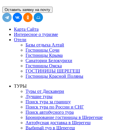
Оставить заявку на почту
Карта Сайта
Интересное о туризме
Отели
Базы отдыха Алтай
Гостиницы Сочи
Гостиницы Крыма
Санатории Белокурихи
Гостиницы Омска
ГОСТИНИЦЫ ШЕРЕГЕШ
Гостиницы Красной Поляны
ТУРЫ
Туры от Дискавери
Лучшие туры
Поиск тура за границу
Поиск тура по России и СНГ
Поиск автобусного тура
Бронирование гостиницы в Шерегеше
Автобусная доставка в Шерегеш
Выбирай тур в Шерегеш