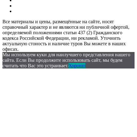
Все материалы и цены, размещённые на сайте, носят
справочный характер и не являются ни публичной офертой,
определяемой положениями статьи 437 (2) Гражданского
кодекса Российской Федерации, ни рекламой. Уточнить
актуальную стоиость и наличие туров Вы можете в наших
офисах.
Мы используем куки для наилучшего представления нашего
сайта. Если Вы продолжите использовать сайт, мы будем
считать что Вас это устраивает.
Хорошо