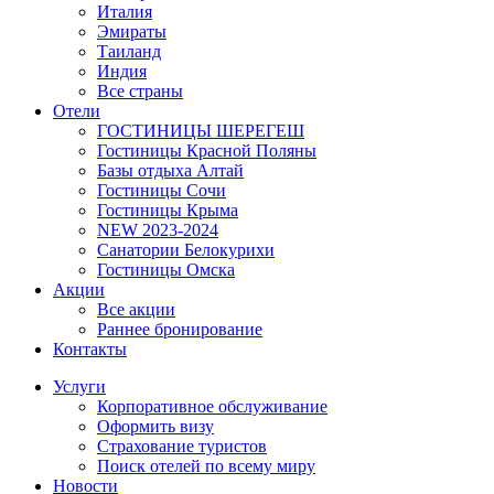
Италия
Эмираты
Таиланд
Индия
Все страны
Отели
ГОСТИНИЦЫ ШЕРЕГЕШ
Гостиницы Красной Поляны
Базы отдыха Алтай
Гостиницы Сочи
Гостиницы Крыма
NEW 2023-2024
Санатории Белокурихи
Гостиницы Омска
Акции
Все акции
Раннее бронирование
Контакты
Услуги
Корпоративное обслуживание
Оформить визу
Страхование туристов
Поиск отелей по всему миру
Новости