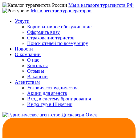
Мы в каталоге турагентств РФ
Мы в реестре туроператоров
Услуги
Корпоративное обслуживание
Оформить визу
Страхование туристов
Поиск отелей по всему миру
Новости
О компании
О нас
Контакты
Отзывы
Вакансии
Агентствам
Условия сотрудничества
Акции для агенств
Вход в систему бронирования
Инфо-тур в Шерегеш