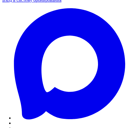
Вход в систему бронирования