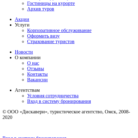
Гостиницы на курорте
Архив туров
Акции
Услуги
Корпоративное обслуживание
Оформить визу
Страхование туристов
Новости
О компании
О нас
Отзывы
Контакты
Вакансии
Агентствам
Условия сотрудничества
Вход в систему бронирования
© ООО «Дискавери», туристическое агентство, Омск, 2008-
2020
Политика обработки персональных данных
Пользовательское соглашение