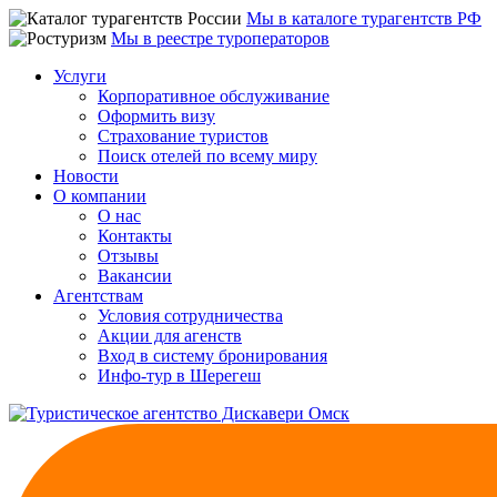
Мы в каталоге турагентств РФ
Мы в реестре туроператоров
Услуги
Корпоративное обслуживание
Оформить визу
Страхование туристов
Поиск отелей по всему миру
Новости
О компании
О нас
Контакты
Отзывы
Вакансии
Агентствам
Условия сотрудничества
Акции для агенств
Вход в систему бронирования
Инфо-тур в Шерегеш