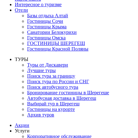
Интересное о туризме
Отели
Базы отдыха Алтай
Гостиницы Сочи
Гостиницы Крыма
Санатории Белокурихи
Гостиницы Омска
ГОСТИНИЦЫ ШЕРЕГЕШ
Гостиницы Красной Поляны
ТУРЫ
Туры от Дискавери
Лучшие туры
Поиск тура за границу
Поиск тура по России и СНГ
Поиск автобусного тура
Бронирование гостиницы в Шерегеше
Автобусная доставка в Шерегеш
Выбирай тур в Шерегеш
Гостиницы на курорте
Архив туров
Акции
Услуги
Корпоративное обслуживание