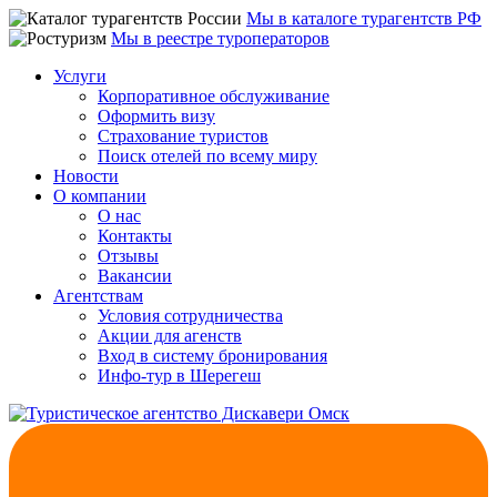
Мы в каталоге турагентств РФ
Мы в реестре туроператоров
Услуги
Корпоративное обслуживание
Оформить визу
Страхование туристов
Поиск отелей по всему миру
Новости
О компании
О нас
Контакты
Отзывы
Вакансии
Агентствам
Условия сотрудничества
Акции для агенств
Вход в систему бронирования
Инфо-тур в Шерегеш