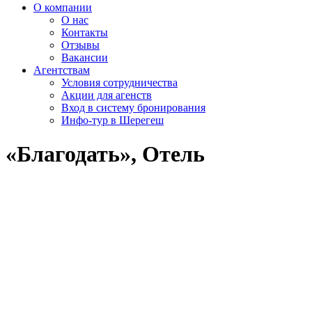
О компании
О нас
Контакты
Отзывы
Вакансии
Агентствам
Условия сотрудничества
Акции для агенств
Вход в систему бронирования
Инфо-тур в Шерегеш
«Благодать», Отель
<
>