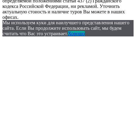
определяемой положениями статьи 437 (2) Гражданского
кодекса Российской Федерации, ни рекламой. Уточнить
актуальную стоиость и наличие туров Вы можете в наших
офисах.
Мы используем куки для наилучшего представления нашего
сайта. Если Вы продолжите использовать сайт, мы будем
считать что Вас это устраивает.
Хорошо