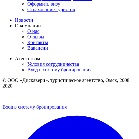
Оформить визу
Страхование туристов
Новости
О компании
О нас
Отзывы
Контакты
Вакансии
Агентствам
Условия сотрудничества
Вход в систему бронирования
© ООО «Дискавери», туристическое агентство, Омск, 2008-
2020
Политика обработки персональных данных
Пользовательское соглашение
Вход в систему бронирования