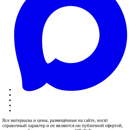
Все материалы и цены, размещённые на сайте, носят
справочный характер и не являются ни публичной офертой,