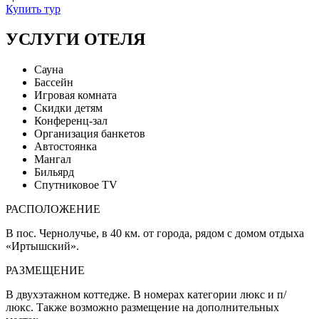
Купить тур
УСЛУГИ ОТЕЛЯ
Сауна
Бассейн
Игровая комната
Скидки детям
Конференц-зал
Организация банкетов
Автостоянка
Мангал
Бильярд
Спутниковое TV
РАСПОЛОЖЕНИЕ
В пос. Чернолучье, в 40 км. от города, рядом с домом отдыха
«Иртышский».
РАЗМЕЩЕНИЕ
В двухэтажном коттедже. В номерах категории люкс и п/
люкс. Также возможно размещение на дополнительных