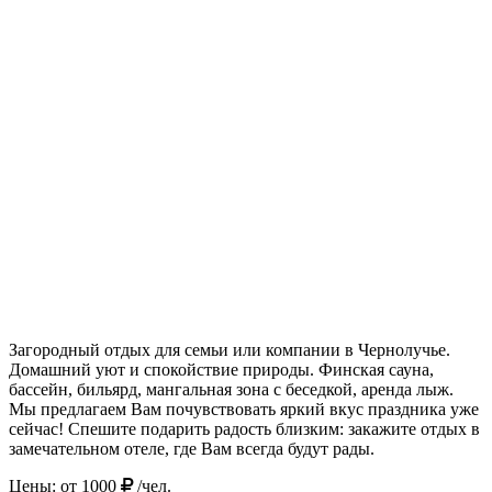
Загородный отдых для семьи или компании в Чернолучье.
Домашний уют и спокойствие природы. Финская сауна,
бассейн, бильярд, мангальная зона с беседкой, аренда лыж.
Мы предлагаем Вам почувствовать яркий вкус праздника уже
сейчас! Спешите подарить радость близким: закажите отдых в
замечательном отеле, где Вам всегда будут рады.
Цены: от
1000
/чел.