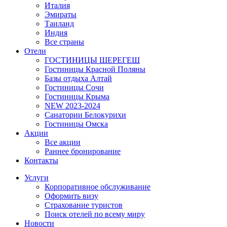
Италия
Эмираты
Таиланд
Индия
Все страны
Отели
ГОСТИНИЦЫ ШЕРЕГЕШ
Гостиницы Красной Поляны
Базы отдыха Алтай
Гостиницы Сочи
Гостиницы Крыма
NEW 2023-2024
Санатории Белокурихи
Гостиницы Омска
Акции
Все акции
Раннее бронирование
Контакты
Услуги
Корпоративное обслуживание
Оформить визу
Страхование туристов
Поиск отелей по всему миру
Новости