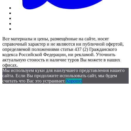
Все материалы и цены, размещённые на сайте, носят
справочный характер и не являются ни публичной офертой,
определяемой положениями статьи 437 (2) Гражданского
кодекса Российской Федерации, ни рекламой. Уточнить
актуальную стоиость и наличие туров Вы можете в наших
офисах.
Мы используем куки для наилучшего представления нашего
сайта. Если Вы продолжите использовать сайт, мы будем
считать что Вас это устраивает.
Хорошо