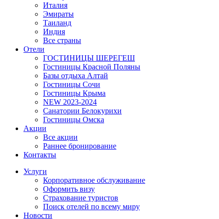
Италия
Эмираты
Таиланд
Индия
Все страны
Отели
ГОСТИНИЦЫ ШЕРЕГЕШ
Гостиницы Красной Поляны
Базы отдыха Алтай
Гостиницы Сочи
Гостиницы Крыма
NEW 2023-2024
Санатории Белокурихи
Гостиницы Омска
Акции
Все акции
Раннее бронирование
Контакты
Услуги
Корпоративное обслуживание
Оформить визу
Страхование туристов
Поиск отелей по всему миру
Новости