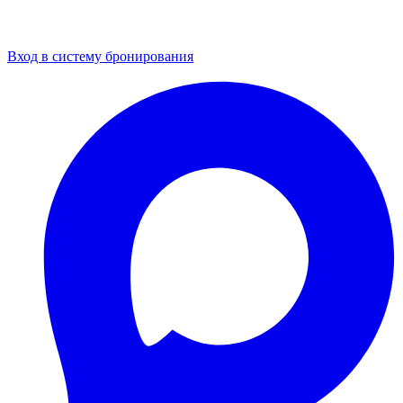
Политика обработки персональных данных
Пользовательское соглашение
Вход в систему бронирования