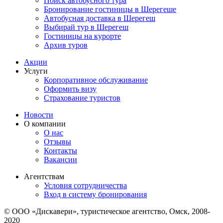
Поиск автобусного тура
Бронирование гостиницы в Шерегеше
Автобусная доставка в Шерегеш
Выбирай тур в Шерегеш
Гостиницы на курорте
Архив туров
Акции
Услуги
Корпоративное обслуживание
Оформить визу
Страхование туристов
Новости
О компании
О нас
Отзывы
Контакты
Вакансии
Агентствам
Условия сотрудничества
Вход в систему бронирования
© ООО «Дискавери», туристическое агентство, Омск, 2008-
2020