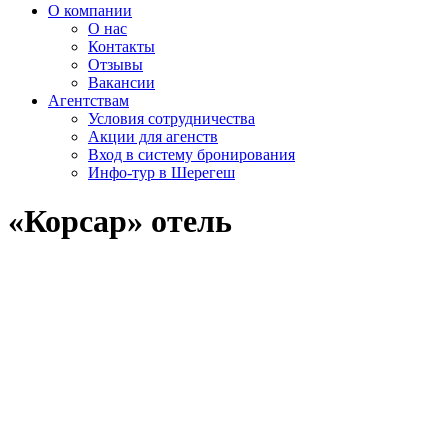
О компании
О нас
Контакты
Отзывы
Вакансии
Агентствам
Условия сотрудничества
Акции для агенств
Вход в систему бронирования
Инфо-тур в Шерегеш
«Корсар» отель
<
>