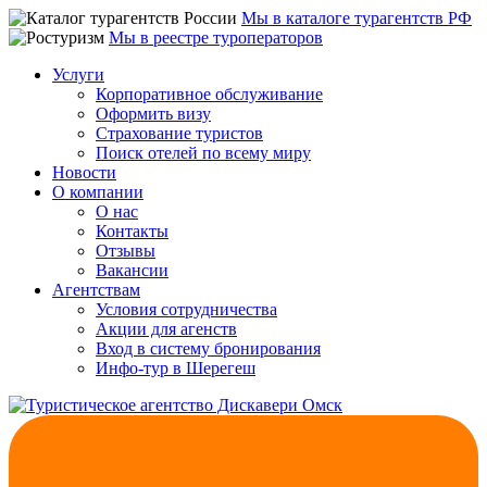
Мы в каталоге турагентств РФ
Мы в реестре туроператоров
Услуги
Корпоративное обслуживание
Оформить визу
Страхование туристов
Поиск отелей по всему миру
Новости
О компании
О нас
Контакты
Отзывы
Вакансии
Агентствам
Условия сотрудничества
Акции для агенств
Вход в систему бронирования
Инфо-тур в Шерегеш