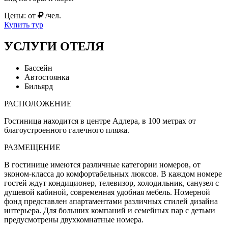
Цены: от
/чел.
Купить тур
УСЛУГИ ОТЕЛЯ
Бассейн
Автостоянка
Бильярд
РАСПОЛОЖЕНИЕ
Гостиница находится в центре Адлера, в 100 метрах от
благоустроенного галечного пляжа.
РАЗМЕЩЕНИЕ
В гостинице имеются различные категории номеров, от
эконом-класса до комфортабельных люксов. В каждом номере
гостей ждут кондиционер, телевизор, холодильник, санузел с
душевой кабиной, современная удобная мебель. Номерной
фонд представлен апартаментами различных стилей дизайна
интерьера. Для больших компаний и семейных пар с детьми
предусмотрены двухкомнатные номера.