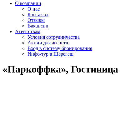
О компании
О нас
Контакты
Отзывы
Вакансии
Агентствам
Условия сотрудничества
Акции для агенств
Вход в систему бронирования
Инфо-тур в Шерегеш
«Паркоффка», Гостиница
<
>