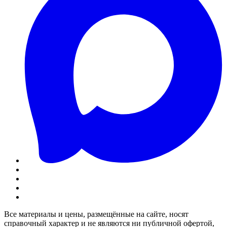
Все материалы и цены, размещённые на сайте, носят
справочный характер и не являются ни публичной офертой,