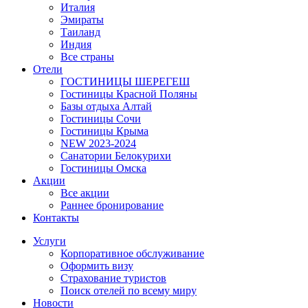
Италия
Эмираты
Таиланд
Индия
Все страны
Отели
ГОСТИНИЦЫ ШЕРЕГЕШ
Гостиницы Красной Поляны
Базы отдыха Алтай
Гостиницы Сочи
Гостиницы Крыма
NEW 2023-2024
Санатории Белокурихи
Гостиницы Омска
Акции
Все акции
Раннее бронирование
Контакты
Услуги
Корпоративное обслуживание
Оформить визу
Страхование туристов
Поиск отелей по всему миру
Новости