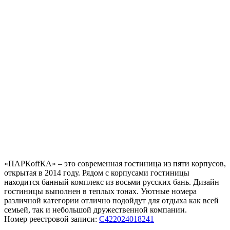
«ПАРКoffКА» – это современная гостиница из пяти корпусов,
открытая в 2014 году. Рядом с корпусами гостиницы
находится банный комплекс из восьми русских бань. Дизайн
гостиницы выполнен в теплых тонах. Уютные номера
различной категории отлично подойдут для отдыха как всей
семьей, так и небольшой дружественной компании.
Номер реестровой записи:
С422024018241