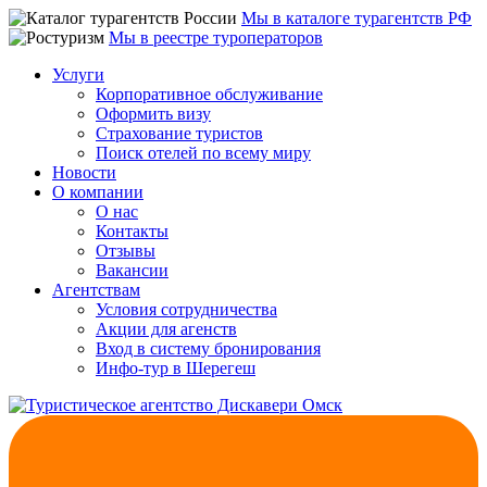
Мы в каталоге турагентств РФ
Мы в реестре туроператоров
Услуги
Корпоративное обслуживание
Оформить визу
Страхование туристов
Поиск отелей по всему миру
Новости
О компании
О нас
Контакты
Отзывы
Вакансии
Агентствам
Условия сотрудничества
Акции для агенств
Вход в систему бронирования
Инфо-тур в Шерегеш