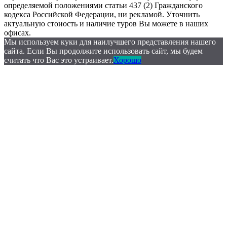
определяемой положениями статьи 437 (2) Гражданского
кодекса Российской Федерации, ни рекламой. Уточнить
актуальную стоиость и наличие туров Вы можете в наших
офисах.
Мы используем куки для наилучшего представления нашего
сайта. Если Вы продолжите использовать сайт, мы будем
считать что Вас это устраивает.
Хорошо