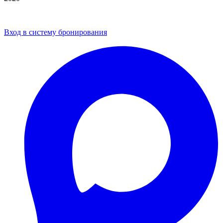
Политика обработки персональных данных
Пользовательское соглашение
Вход в систему бронирования