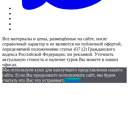
Все материалы и цены, размещённые на сайте, носят
справочный характер и не являются ни публичной офертой,
определяемой положениями статьи 437 (2) Гражданского
кодекса Российской Федерации, ни рекламой. Уточнить
актуальную стоиость и наличие туров Вы можете в наших
офисах.
Мы используем куки для наилучшего представления нашего
сайта. Если Вы продолжите использовать сайт, мы будем
считать что Вас это устраивает.
Хорошо