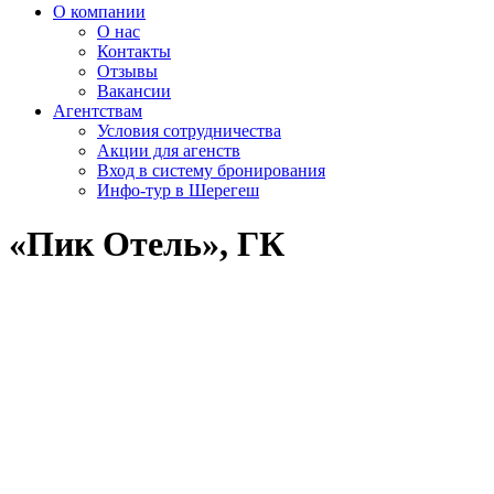
О компании
О нас
Контакты
Отзывы
Вакансии
Агентствам
Условия сотрудничества
Акции для агенств
Вход в систему бронирования
Инфо-тур в Шерегеш
«Пик Отель», ГК
<
>