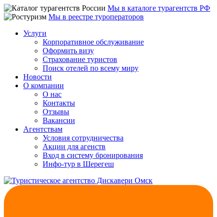
Мы в каталоге турагентств РФ
Мы в реестре туроператоров
Услуги
Корпоративное обслуживание
Оформить визу
Страхование туристов
Поиск отелей по всему миру
Новости
О компании
О нас
Контакты
Отзывы
Вакансии
Агентствам
Условия сотрудничества
Акции для агенств
Вход в систему бронирования
Инфо-тур в Шерегеш