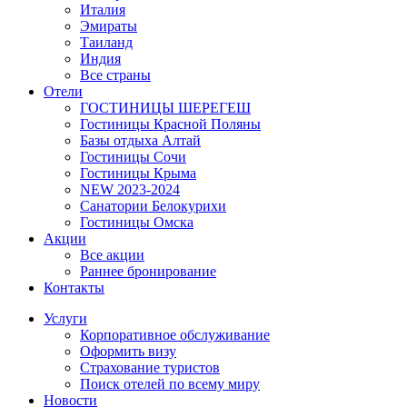
Италия
Эмираты
Таиланд
Индия
Все страны
Отели
ГОСТИНИЦЫ ШЕРЕГЕШ
Гостиницы Красной Поляны
Базы отдыха Алтай
Гостиницы Сочи
Гостиницы Крыма
NEW 2023-2024
Санатории Белокурихи
Гостиницы Омска
Акции
Все акции
Раннее бронирование
Контакты
Услуги
Корпоративное обслуживание
Оформить визу
Страхование туристов
Поиск отелей по всему миру
Новости