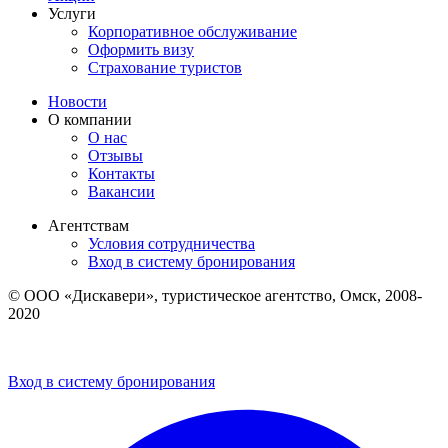
Услуги
Корпоративное обслуживание
Оформить визу
Страхование туристов
Новости
О компании
О нас
Отзывы
Контакты
Вакансии
Агентствам
Условия сотрудничества
Вход в систему бронирования
© ООО «Дискавери», туристическое агентство, Омск, 2008-
2020
Политика обработки персональных данных
Пользовательское соглашение
Вход в систему бронирования