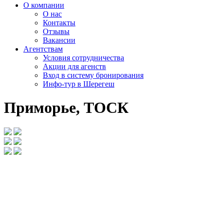
О компании
О нас
Контакты
Отзывы
Вакансии
Агентствам
Условия сотрудничества
Акции для агенств
Вход в систему бронирования
Инфо-тур в Шерегеш
Приморье, ТОСК
<
>