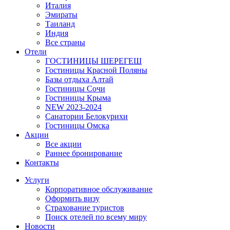
Италия
Эмираты
Таиланд
Индия
Все страны
Отели
ГОСТИНИЦЫ ШЕРЕГЕШ
Гостиницы Красной Поляны
Базы отдыха Алтай
Гостиницы Сочи
Гостиницы Крыма
NEW 2023-2024
Санатории Белокурихи
Гостиницы Омска
Акции
Все акции
Раннее бронирование
Контакты
Услуги
Корпоративное обслуживание
Оформить визу
Страхование туристов
Поиск отелей по всему миру
Новости