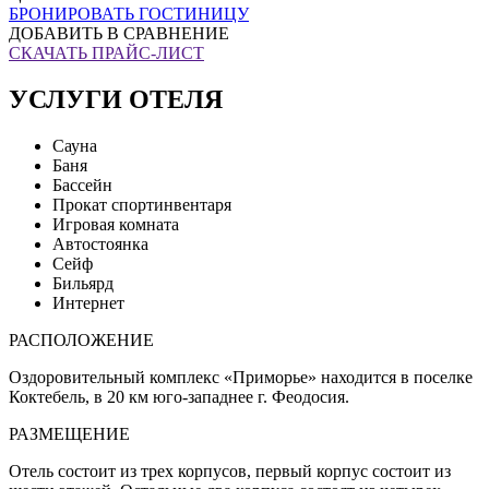
БРОНИРОВАТЬ ГОСТИНИЦУ
ДОБАВИТЬ В СРАВНЕНИЕ
СКАЧАТЬ ПРАЙС-ЛИСТ
УСЛУГИ ОТЕЛЯ
Сауна
Баня
Бассейн
Прокат спортинвентаря
Игровая комната
Автостоянка
Сейф
Бильярд
Интернет
РАСПОЛОЖЕНИЕ
Оздоровительный комплекс «Приморье» находится в поселке
Коктебель, в 20 км юго-западнее г. Феодосия.
РАЗМЕЩЕНИЕ
Отель состоит из трех корпусов, первый корпус состоит из