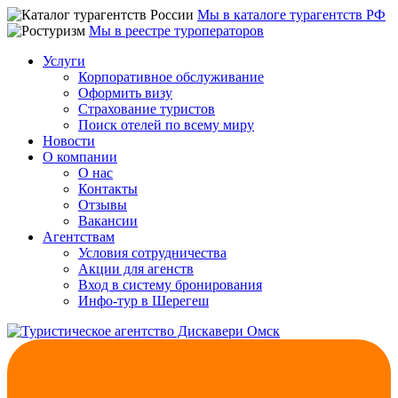
Мы в каталоге турагентств РФ
Мы в реестре туроператоров
Услуги
Корпоративное обслуживание
Оформить визу
Страхование туристов
Поиск отелей по всему миру
Новости
О компании
О нас
Контакты
Отзывы
Вакансии
Агентствам
Условия сотрудничества
Акции для агенств
Вход в систему бронирования
Инфо-тур в Шерегеш