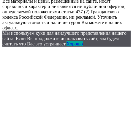
Все материалы и цены, размещённые на сайте, носят
справочный характер и не являются ни публичной офертой,
определяемой положениями статьи 437 (2) Гражданского
кодекса Российской Федерации, ни рекламой. Уточнить
актуальную стоиость и наличие туров Вы можете в наших
офисах.
Мы используем куки для наилучшего представления нашего
сайта. Если Вы продолжите использовать сайт, мы будем
считать что Вас это устраивает.
Хорошо