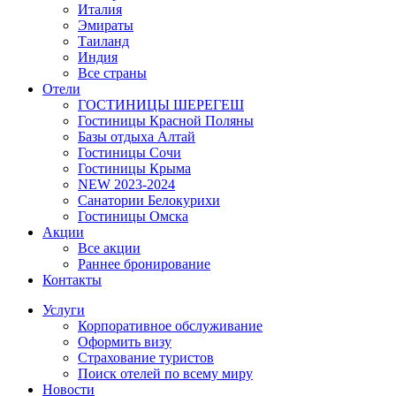
Италия
Эмираты
Таиланд
Индия
Все страны
Отели
ГОСТИНИЦЫ ШЕРЕГЕШ
Гостиницы Красной Поляны
Базы отдыха Алтай
Гостиницы Сочи
Гостиницы Крыма
NEW 2023-2024
Санатории Белокурихи
Гостиницы Омска
Акции
Все акции
Раннее бронирование
Контакты
Услуги
Корпоративное обслуживание
Оформить визу
Страхование туристов
Поиск отелей по всему миру
Новости