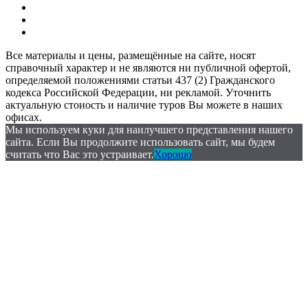
Все материалы и цены, размещённые на сайте, носят
справочный характер и не являются ни публичной офертой,
определяемой положениями статьи 437 (2) Гражданского
кодекса Российской Федерации, ни рекламой. Уточнить
актуальную стоиость и наличие туров Вы можете в наших
офисах.
Мы используем куки для наилучшего представления нашего
сайта. Если Вы продолжите использовать сайт, мы будем
считать что Вас это устраивает.
Хорошо