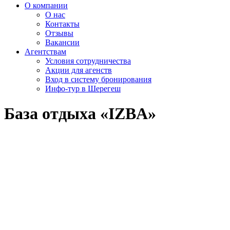
О компании
О нас
Контакты
Отзывы
Вакансии
Агентствам
Условия сотрудничества
Акции для агенств
Вход в систему бронирования
Инфо-тур в Шерегеш
База отдыха «IZBA»
<
>