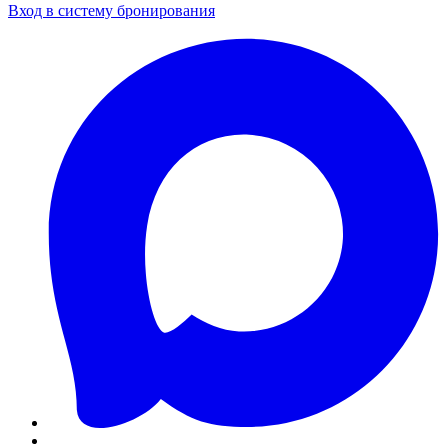
Вход в систему бронирования