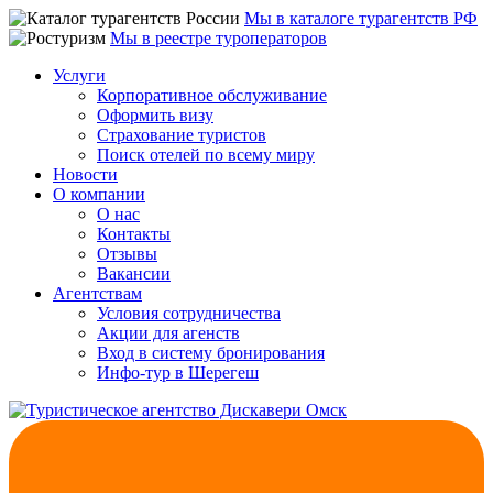
Мы в каталоге турагентств РФ
Мы в реестре туроператоров
Услуги
Корпоративное обслуживание
Оформить визу
Страхование туристов
Поиск отелей по всему миру
Новости
О компании
О нас
Контакты
Отзывы
Вакансии
Агентствам
Условия сотрудничества
Акции для агенств
Вход в систему бронирования
Инфо-тур в Шерегеш