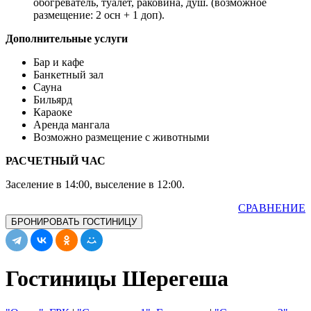
обогреватель, туалет, раковина, душ. (возможное
размещение: 2 осн + 1 доп).
Дополнительные услуги
Бар и кафе
Банкетный зал
Сауна
Бильярд
Караоке
Аренда мангала
Возможно размещение с животными
РАСЧЕТНЫЙ ЧАС
Заселение в 14:00, выселение в 12:00.
СРАВНЕНИЕ
БРОНИРОВАТЬ ГОСТИНИЦУ
Гостиницы Шерегеша