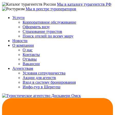
Мы в каталоге турагентств РФ
Мы в реестре туроператоров
Услуги
Корпоративное обслуживание
Оформить визу
Страхование туристов
Поиск отелей по всему миру
Новости
О компании
О нас
Контакты
Отзывы
Вакансии
Агентствам
Условия сотрудничества
Акции для агенств
Вход в систему бронирования
Инфо-тур в Шерегеш