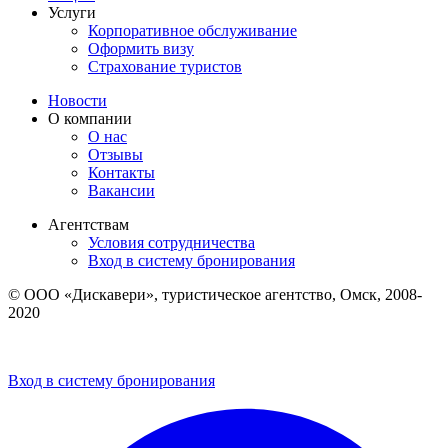
Услуги
Корпоративное обслуживание
Оформить визу
Страхование туристов
Новости
О компании
О нас
Отзывы
Контакты
Вакансии
Агентствам
Условия сотрудничества
Вход в систему бронирования
© ООО «Дискавери», туристическое агентство, Омск, 2008-
2020
Политика обработки персональных данных
Пользовательское соглашение
Вход в систему бронирования