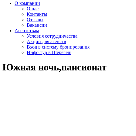
О компании
О нас
Контакты
Отзывы
Вакансии
Агентствам
Условия сотрудничества
Акции для агенств
Вход в систему бронирования
Инфо-тур в Шерегеш
Южная ночь,пансионат
<
>