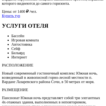
которого виднеются до самого горизонта.
Цены: от
1400
/чел.
Купить тур
УСЛУГИ ОТЕЛЯ
Бассейн
Игровая комната
Автостоянка
Сейф
Бильярд
Интернет
РАСПОЛОЖЕНИЕ
Новый современный гостиничный комплекс Южная ночь,
возведенный в живописной горно-лесной местности п.
Вардане Лазаревского района Сочи, в 50 метрах от моря.
РАЗМЕЩЕНИЕ
Пансионат Южная ночь представляет собой три элегантных
4х-этажных здания, выполненных в неповторимом,