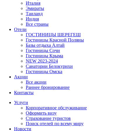
Италия
Эмираты
Таиланд
Индия
Все страны
Отели
ГОСТИНИЦЫ ШЕРЕГЕШ
Гостиницы Красной Поляны
Базы отдыха Алтай
Гостиницы Сочи
Гостиницы Крыма
NEW 2023-2024
Санатории Белокурихи
Гостиницы Омска
Акции
Все акции
Раннее бронирование
Контакты
Услуги
Корпоративное обслуживание
Оформить визу
Страхование туристов
Поиск отелей по всему миру
Новости