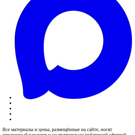
Все материалы и цены, размещённые на сайте, носят
справочный характер и не являются ни публичной офертой,