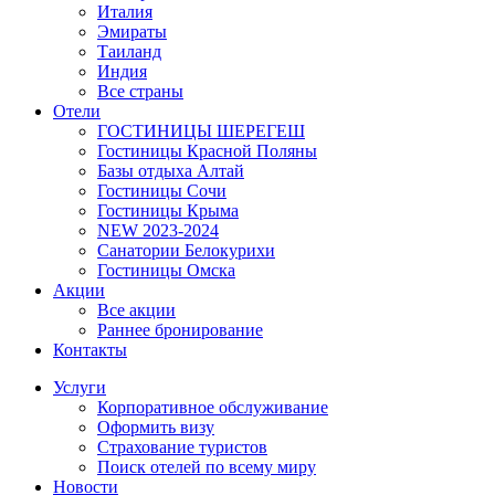
Италия
Эмираты
Таиланд
Индия
Все страны
Отели
ГОСТИНИЦЫ ШЕРЕГЕШ
Гостиницы Красной Поляны
Базы отдыха Алтай
Гостиницы Сочи
Гостиницы Крыма
NEW 2023-2024
Санатории Белокурихи
Гостиницы Омска
Акции
Все акции
Раннее бронирование
Контакты
Услуги
Корпоративное обслуживание
Оформить визу
Страхование туристов
Поиск отелей по всему миру
Новости