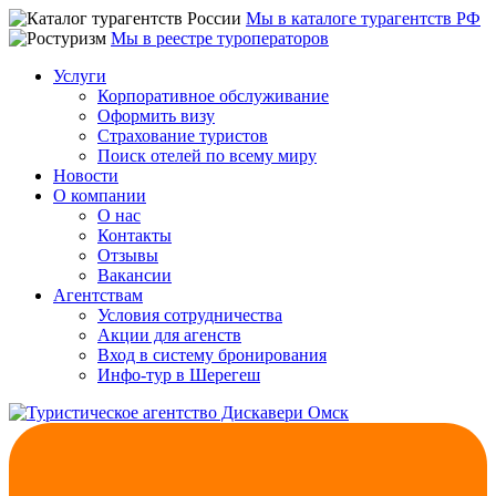
Мы в каталоге турагентств РФ
Мы в реестре туроператоров
Услуги
Корпоративное обслуживание
Оформить визу
Страхование туристов
Поиск отелей по всему миру
Новости
О компании
О нас
Контакты
Отзывы
Вакансии
Агентствам
Условия сотрудничества
Акции для агенств
Вход в систему бронирования
Инфо-тур в Шерегеш