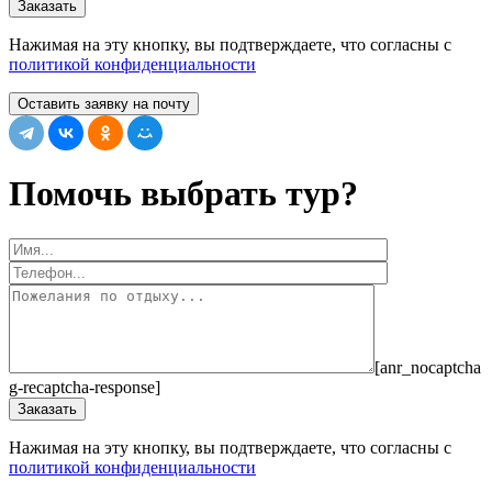
Нажимая на эту кнопку, вы подтверждаете, что согласны с
политикой конфиденциальности
Оставить заявку на почту
Помочь выбрать тур?
[anr_nocaptcha
g-recaptcha-response]
Нажимая на эту кнопку, вы подтверждаете, что согласны с
политикой конфиденциальности